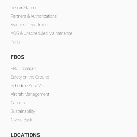
Repair Station
Partners & Authorizations
Avionics Department
AOG & Unscheduled Maintenance
Parts
FBOS
FBO Locations
Safety on the Ground
Schedule Your Visit
Aircraft Management
Careers
Sustainability
Giving Back
LOCATIONS