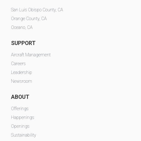
San Luis Obispo County, CA
Orange County, CA
Oceano, CA
SUPPORT
Aircraft Management
Careers
Leadership
Newsroom
ABOUT
Offerings
Happenings
Openings
Sustainability